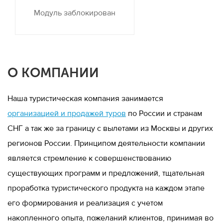
Модуль заблокирован
О КОМПАНИИ
Наша туристическая компания занимается
организацией и продажей туров
по России и странам
СНГ а так же за границу с вылетами из Москвы и других
регионов России. Принципом деятельности компании
является стремление к совершенствованию
существующих программ и предложений, тщательная
проработка туристического продукта на каждом этапе
его формирования и реализация с учетом
накопленного опыта, пожеланий клиентов, принимая во