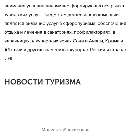
внимание условия динамично формирующегося рынка
туристских услуг. Предметом деятельности компании
является оказание услуг в сфере туризма, обеспечения
отдыха и лечения в санаториях, профилакториях, в
здравницах, в курортных зонах Сочи и Анапы, Крыма и
Абхазии и других знаменитых курортах России и странах
СНГ.
НОВОСТИ ТУРИЗМА
Модуль заблокирован