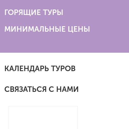
ГОРЯЩИЕ ТУРЫ
МИНИМАЛЬНЫЕ ЦЕНЫ
КАЛЕНДАРЬ ТУРОВ
СВЯЗАТЬСЯ С НАМИ