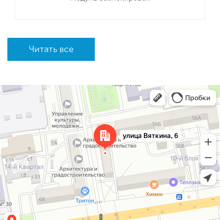
Читать все